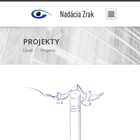
PROJEKTY
Úvod
Projekty