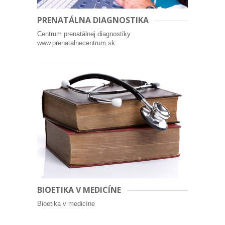
PRENATÁLNA DIAGNOSTIKA
Centrum prenatálnej diagnostiky
www.prenatalnecentrum.sk.
BIOETIKA V MEDICÍNE
Bioetika v medicíne