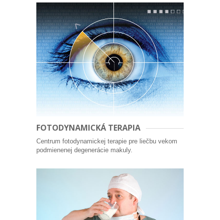
FOTODYNAMICKÁ TERAPIA
Centrum fotodynamickej terapie pre liečbu vekom
podmienenej degenerácie makuly.