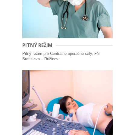
PITNÝ REŽIM
Pitný režim pre Centrálne operačné sály, FN
Bratislava – Ružinov.