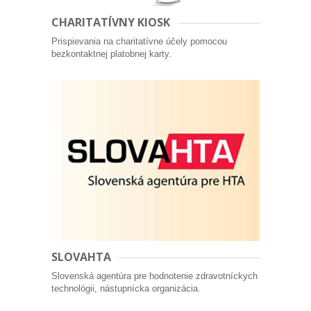
CHARITATÍVNY KIOSK
Prispievania na charitatívne účely pomocou
bezkontaktnej platobnej karty.
SLOVAHTA
Slovenská agentúra pre hodnotenie zdravotníckych
technológii, nástupnícka organizácia.